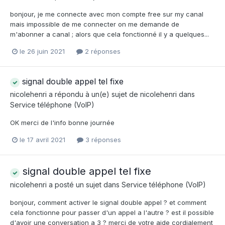
bonjour, je me connecte avec mon compte free sur my canal
mais impossible de me connecter on me demande de
m'abonner a canal ; alors que cela fonctionné il y a quelques...
le 26 juin 2021
2 réponses
signal double appel tel fixe
nicolehenri
a répondu à un(e) sujet de
nicolehenri
dans
Service téléphone (VoIP)
OK merci de l'info bonne journée
le 17 avril 2021
3 réponses
signal double appel tel fixe
nicolehenri
a posté un sujet dans
Service téléphone (VoIP)
bonjour, comment activer le signal double appel ? et comment
cela fonctionne pour passer d'un appel a l'autre ? est il possible
d'avoir une conversation a 3 ? merci de votre aide cordialement