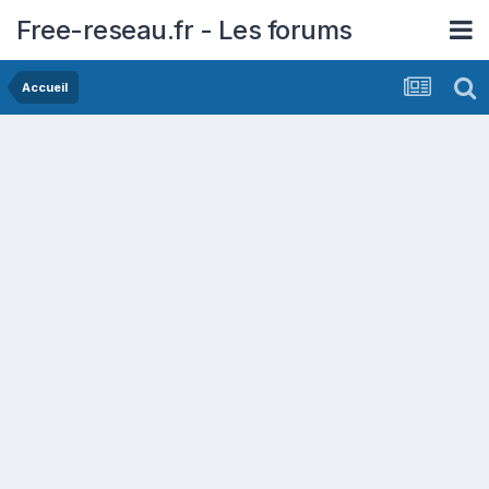
Free-reseau.fr - Les forums
Accueil