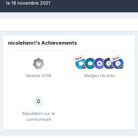
le 18 novembre 2021
nicolehenri's Achievements
Rare
Rare
Newbie (1/14)
Badges récents
0
Réputation sur la
communauté