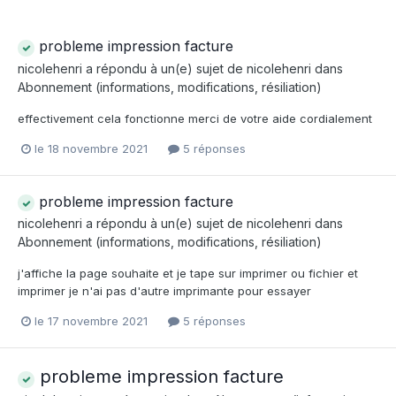
probleme impression facture
nicolehenri
a répondu à un(e) sujet de
nicolehenri
dans
Abonnement (informations, modifications, résiliation)
effectivement cela fonctionne merci de votre aide cordialement
le 18 novembre 2021
5 réponses
probleme impression facture
nicolehenri
a répondu à un(e) sujet de
nicolehenri
dans
Abonnement (informations, modifications, résiliation)
j'affiche la page souhaite et je tape sur imprimer ou fichier et
imprimer je n'ai pas d'autre imprimante pour essayer
le 17 novembre 2021
5 réponses
probleme impression facture