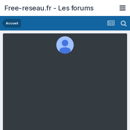
Free-reseau.fr - Les forums
Accueil