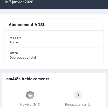
le 7 janvier 2020
Abonnement ADSL
Modem
Autre
Offre
Dégroupage total
am44's Achievements
0
Newbie (1/14)
Réputation sur la