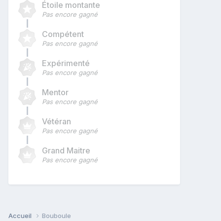
Étoile montante
Pas encore gagné
Compétent
Pas encore gagné
Expérimenté
Pas encore gagné
Mentor
Pas encore gagné
Vétéran
Pas encore gagné
Grand Maitre
Pas encore gagné
Accueil
Bouboule