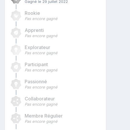
Gagné
le 29 juillet 2022
Rookie
Pas encore gagné
Apprenti
Pas encore gagné
Explorateur
Pas encore gagné
Participant
Pas encore gagné
Passionné
Pas encore gagné
Collaborateur
Pas encore gagné
Membre Régulier
Pas encore gagné