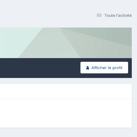
Toute l’activité
Afficher le profil