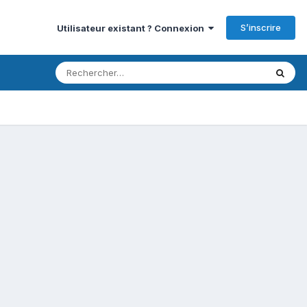
S’inscrire
Utilisateur existant ? Connexion