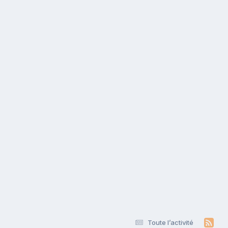
Toute l’activité