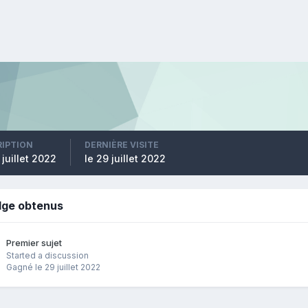
RIPTION
DERNIÈRE VISITE
 juillet 2022
le 29 juillet 2022
dge obtenus
Premier sujet
Started a discussion
Gagné
le 29 juillet 2022