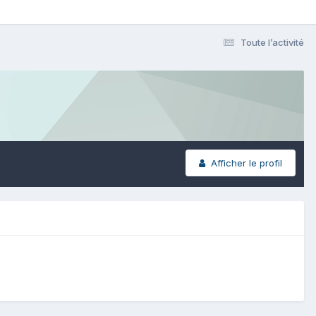
Toute l’activité
Afficher le profil