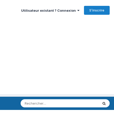
S’inscrire
Utilisateur existant ? Connexion