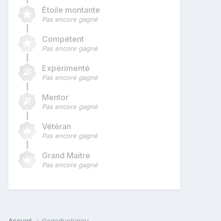
Étoile montante
Pas encore gagné
Compétent
Pas encore gagné
Expérimenté
Pas encore gagné
Mentor
Pas encore gagné
Vétéran
Pas encore gagné
Grand Maitre
Pas encore gagné
Accueil
Gegeducharou