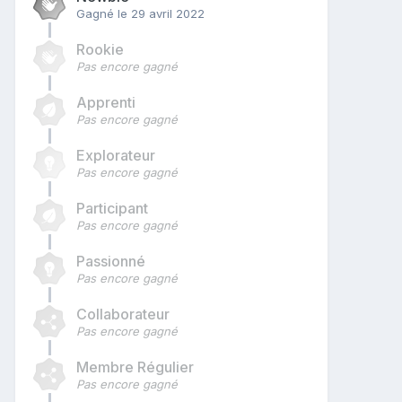
Gagné
le 29 avril 2022
Rookie
Pas encore gagné
Apprenti
Pas encore gagné
Explorateur
Pas encore gagné
Participant
Pas encore gagné
Passionné
Pas encore gagné
Collaborateur
Pas encore gagné
Membre Régulier
Pas encore gagné