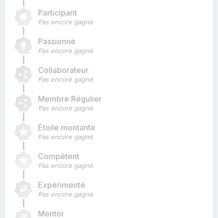
Participant
Pas encore gagné
Passionné
Pas encore gagné
Collaborateur
Pas encore gagné
Membre Régulier
Pas encore gagné
Étoile montante
Pas encore gagné
Compétent
Pas encore gagné
Expérimenté
Pas encore gagné
Mentor