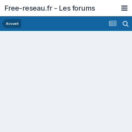
Free-reseau.fr - Les forums
Accueil