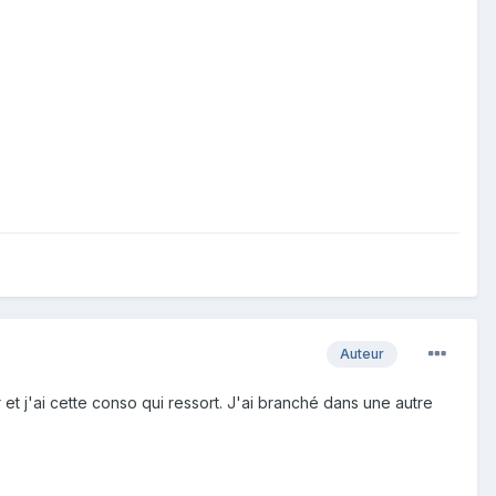
Auteur
 et j'ai cette conso qui ressort. J'ai branché dans une autre