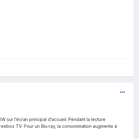
 sur l’écran principal d’accueil. Pendant la lecture
Freebox TV. Pour un Blu-ray, la consommation augmente à