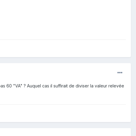
 60 "VA" ? Auquel cas il suffirait de diviser la valeur relevée