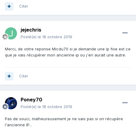
Citer
jejechris
Posté(e)
le 18 octobre 2019
Merci, de votre reponse Micdu70 si je demande une ip fixe est ce
que je vais récupérer mon ancienne ip ou j'en aurait une autre.
Citer
Poney70
Posté(e)
le 18 octobre 2019
Pas de souci, malheureusement je ne sais pas si on récupère
l'ancienne IP...