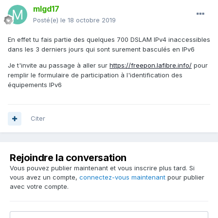
mlgd17
Posté(e)
le 18 octobre 2019
En effet tu fais partie des quelques 700 DSLAM IPv4 inaccessibles
dans les 3 derniers jours qui sont surement basculés en IPv6
Je t'invite au passage à aller sur
https://freepon.lafibre.info/
pour
remplir le formulaire de participation à l'identification des
équipements IPv6
Citer
Rejoindre la conversation
Vous pouvez publier maintenant et vous inscrire plus tard. Si
vous avez un compte,
connectez-vous maintenant
pour publier
avec votre compte.