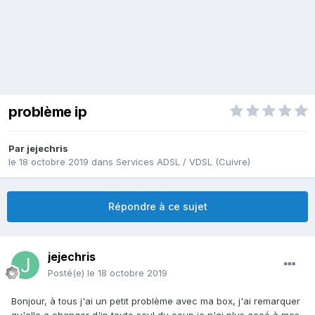
problème ip
Par
jejechris
le 18 octobre 2019
dans
Services ADSL / VDSL (Cuivre)
Répondre à ce sujet
jejechris
Posté(e)
le 18 octobre 2019
Bonjour, à tous j'ai un petit problème avec ma box, j'ai remarquer