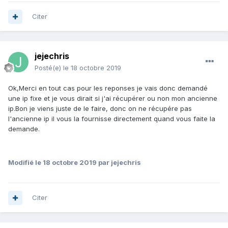
Citer
jejechris
Posté(e)
le 18 octobre 2019
Ok,Merci en tout cas pour les reponses je vais donc demandé
une ip fixe et je vous dirait si j'ai récupérer ou non mon ancienne
ip.Bon je viens juste de le faire, donc on ne récupére pas
l'ancienne ip il vous la fournisse directement quand vous faite la
demande.
Modifié
le 18 octobre 2019
par jejechris
Citer