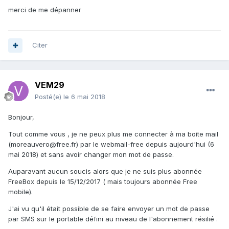
merci de me dépanner
Citer
VEM29
Posté(e)
le 6 mai 2018
Bonjour,
Tout comme vous , je ne peux plus me connecter à ma boite mail
(moreauvero@free.fr) par le webmail-free depuis aujourd'hui (6
mai 2018) et sans avoir changer mon mot de passe.
Auparavant aucun soucis alors que je ne suis plus abonnée
FreeBox depuis le 15/12/2017 ( mais toujours abonnée Free
mobile).
J'ai vu qu'il était possible de se faire envoyer un mot de passe
par SMS sur le portable défini au niveau de l'abonnement résilié .