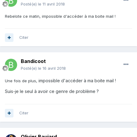
Posté(e)
le 11 avril 2018
Rebelote ce matin, impossible d'accéder à ma boite mail !
Citer
Bandicoot
Posté(e)
le 16 avril 2018
impossible d'accéder à ma boite mail !
Une fois de plus,
Suis-je le seul à avoir ce genre de problème ?
Citer
Olivier Baujard