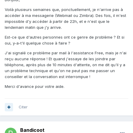
Voilà plusieurs semaines que, ponctuellement, je n'arrive pas à
accéder à ma messagerie (Webmail ou Zimbra). Des fois, il m'est
impossible d'y accéder à partir de 22h, et e n'est que le
lendemain matin que j'y arrive.
Est-ce que d'autres personnes ont ce genre de problème ? Et si
oui, y-a-t'il quelque chose à faire ?
J'ai signalé ce problème par mail à l'assistance Free, mais je n'ai
reçu aucune réponse ! Et quand j'essaye de les joindre par
téléphone, après plus de 10 minutes d'attente, on me dit qu'il y a
un problème technique et qu'on ne peut pas me passer un
conseiller et la conversation est interrompue !
Merci d'avance pour votre aide.
Citer
Bandicoot