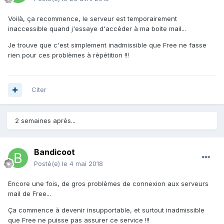
Voilà, ça recommence, le serveur est temporairement
inaccessible quand j'essaye d'accéder à ma boite mail...
Je trouve que c'est simplement inadmissible que Free ne fasse
rien pour ces problèmes à répétition !!!
Citer
2 semaines après...
Bandicoot
Posté(e)
le 4 mai 2018
Encore une fois, de gros problèmes de connexion aux serveurs
mail de Free...
Ça commence à devenir insupportable, et surtout inadmissible
que Free ne puisse pas assurer ce service !!!