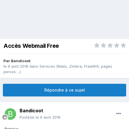
Accès Webmail Free
Par
Bandicoot
le 9 avril 2018
dans
Services (Mails, Zimbra, FreeWifi, pages
persos ...)
Répondre à ce sujet
Bandicoot
Posté(e)
le 9 avril 2018
Bonjour,