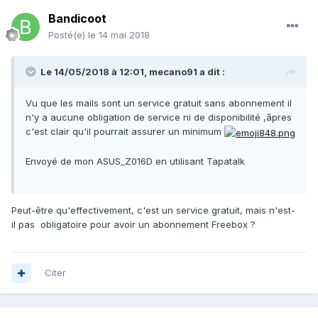
Bandicoot
Posté(e)
le 14 mai 2018
Le 14/05/2018 à 12:01,
mecano91
a dit :
Vu que les mails sont un service gratuit sans abonnement il
n'y a aucune obligation de service ni de disponibilité ,âpres
c'est clair qu'il pourrait assurer un minimum
Envoyé de mon ASUS_Z016D en utilisant Tapatalk
Peut-être qu'effectivement, c'est un service gratuit, mais n'est-
il pas obligatoire pour avoir un abonnement Freebox ?
Citer