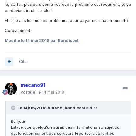
là, ça fait plusieurs semaines que le problème est récurrent, et ça
en devient inadmissible !
Et si j'avais les mêmes problèmes pour payer mon abonnement ?
Cordialement
Modifié
le 14 mai 2018
par Bandicoot
Citer
mecano91
Posté(e)
le 14 mai 2018
Le 14/05/2018 à 10:55,
Bandicoot
a dit :
Bonjour,
Est-ce que quelqu'un aurait des informations au sujet du
dysfonctionnement des serveurs Free (service lent ou