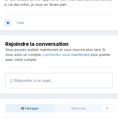
si j'ai des infos, je vous en ferais part...
Citer
Rejoindre la conversation
Vous pouvez publier maintenant et vous inscrire plus tard. Si
vous avez un compte,
connectez-vous maintenant
pour publier
avec votre compte.
Répondre à ce sujet…
Partager
Abonnés
0