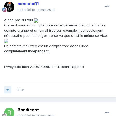
mecano91
Posté(e)
le 14 mai 2018
A non pas du tout
On peut avoir un compte Freebox et un email msn ou alors un
compte orange et un email free par exemple il est seulement
nécessaire pour les pages perso vu que c'est le même service
Un compte mail free est un compte free accès libre
complètement indépendant
Envoyé de mon ASUS_Z016D en utilisant Tapatalk
Citer
Bandicoot
Posté(e)
le 15 mai 2018