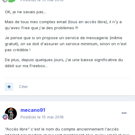
OK, je ne savais pas...
Mais de tous mes comptes email (tous en accès libre), il n'y a
qu'avec Free que j'ai des problèmes !!!
Je pense que si on propose un service de messagerie (même
gratuit), on se doit d'assurer un service minimum, sinon on n'est
pas crédible !
De plus, depuis quelques jours, j'ai une baisse significative du
débit sur ma Freebox...
Citer
mecano91
Posté(e)
le 15 mai 2018
"Accès libre" c'est le nom du compte anciennement l'accès