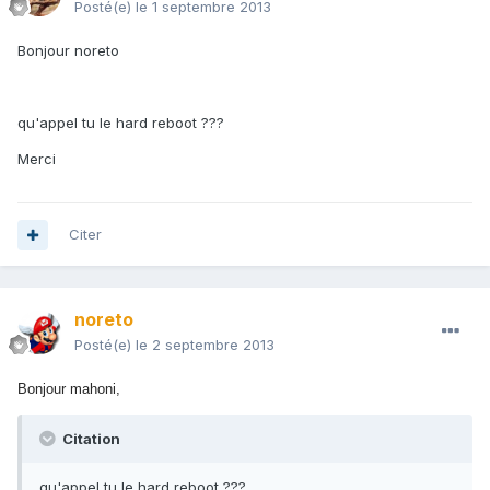
Posté(e)
le 1 septembre 2013
Bonjour noreto
qu'appel tu le hard reboot ???
Merci
Citer
noreto
Posté(e)
le 2 septembre 2013
Bonjour mahoni,
Citation
qu'appel tu le hard reboot ???