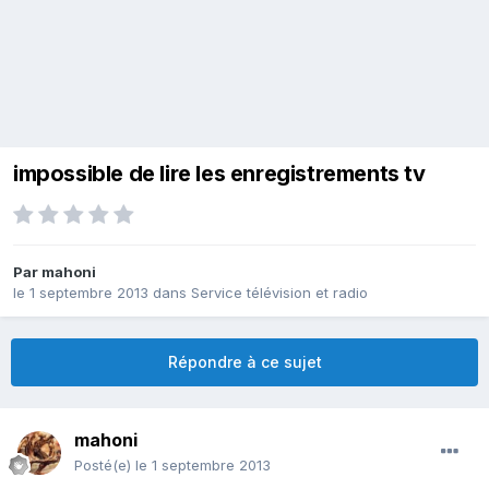
impossible de lire les enregistrements tv
Par
mahoni
le 1 septembre 2013
dans
Service télévision et radio
Répondre à ce sujet
mahoni
Posté(e)
le 1 septembre 2013