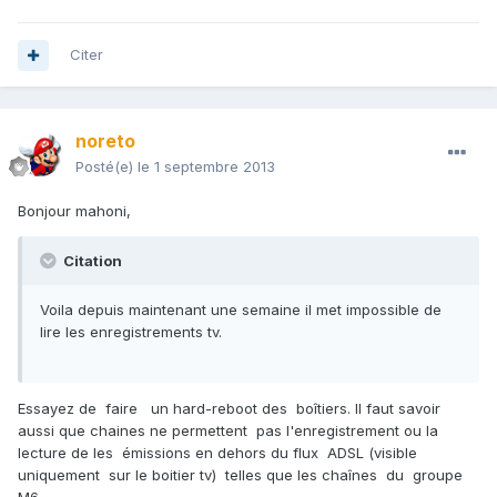
Citer
noreto
Posté(e)
le 1 septembre 2013
Bonjour mahoni,
Citation
Voila depuis maintenant une semaine il met impossible de
lire les enregistrements tv.
Essayez de faire un hard-reboot des boîtiers. Il faut savoir
aussi que chaines ne permettent pas l'enregistrement ou la
lecture de les émissions en dehors du flux ADSL (visible
uniquement sur le boitier tv) telles que les chaînes du groupe