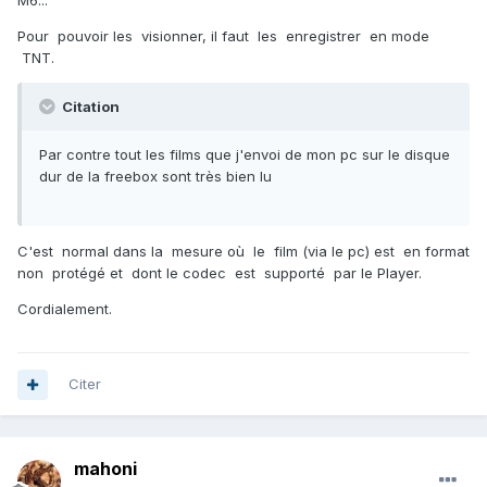
M6...
Pour pouvoir les visionner, il faut les enregistrer en mode
TNT.
Citation
Par contre tout les films que j'envoi de mon pc sur le disque
dur de la freebox sont très bien lu
C'est normal dans la mesure où le film (via le pc) est en format
non protégé et dont le codec est supporté par le Player.
Cordialement.
Citer
mahoni