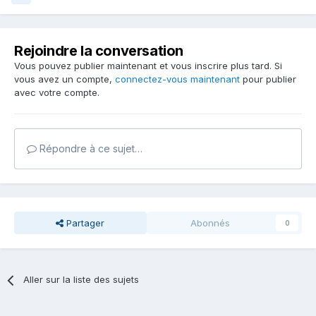
Rejoindre la conversation
Vous pouvez publier maintenant et vous inscrire plus tard. Si
vous avez un compte,
connectez-vous maintenant
pour publier
avec votre compte.
Répondre à ce sujet…
Partager
Abonnés
0
Aller sur la liste des sujets