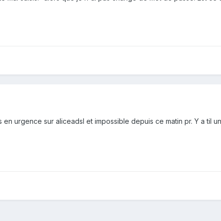
en urgence sur aliceadsl et impossible depuis ce matin pr. Y a til un