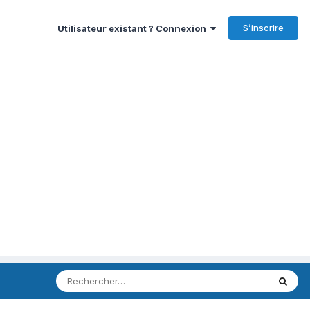
S’inscrire
Utilisateur existant ? Connexion