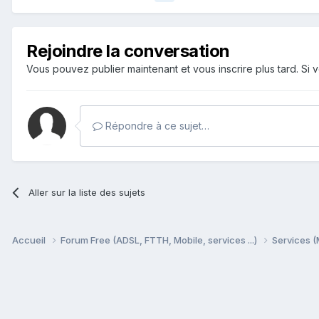
Rejoindre la conversation
Vous pouvez publier maintenant et vous inscrire plus tard. S
Répondre à ce sujet…
Aller sur la liste des sujets
Accueil
Forum Free (ADSL, FTTH, Mobile, services ...)
Services (