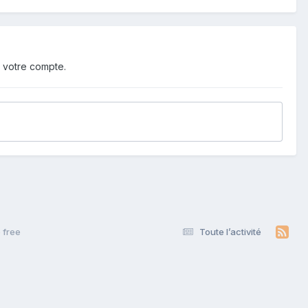
 votre compte.
 free
Toute l’activité