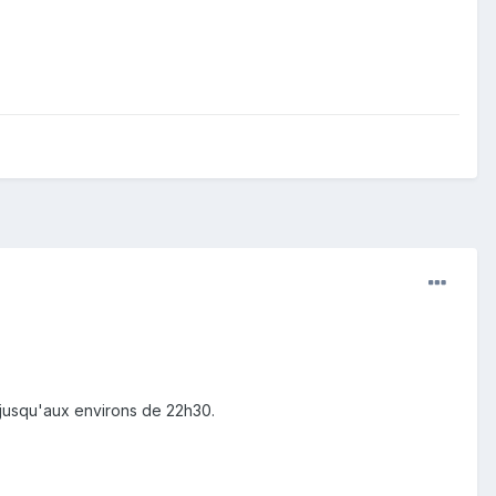
jusqu'aux environs de 22h30.