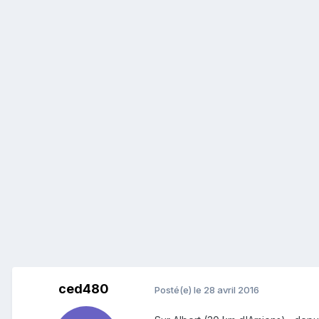
ced480
Posté(e)
le 28 avril 2016