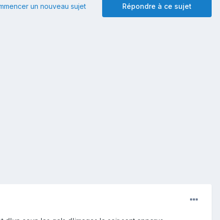
mmencer un nouveau sujet
Répondre à ce sujet