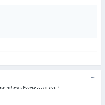
faitement avant. Pouvez-vous m'aider ?