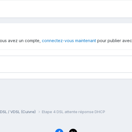
i vous avez un compte,
connectez-vous maintenant
pour publier avec
DSL / VDSL (Cuivre)
Etape 4 DSL attente réponse DHCP