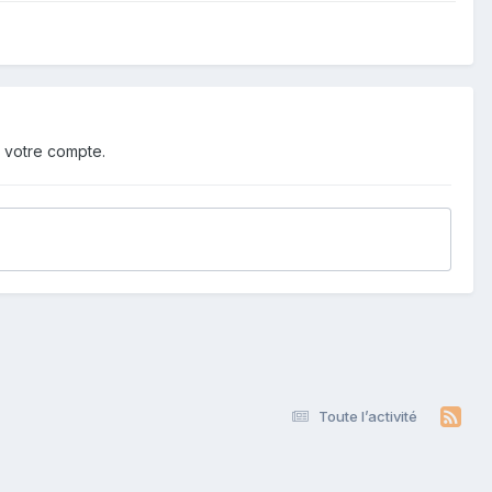
 votre compte.
Toute l’activité