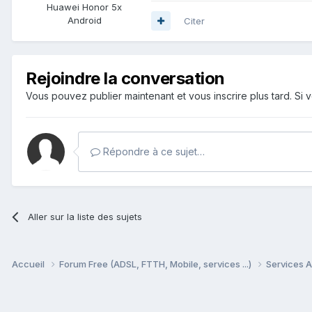
Huawei Honor 5x
Android
Citer
Rejoindre la conversation
Vous pouvez publier maintenant et vous inscrire plus tard. S
Répondre à ce sujet…
Aller sur la liste des sujets
Accueil
Forum Free (ADSL, FTTH, Mobile, services ...)
Services A