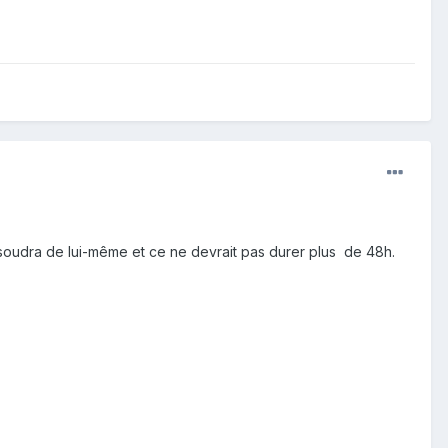
 résoudra de lui-même et ce ne devrait pas durer plus de 48h.