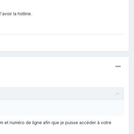
voir la hotline.
om et numéro de ligne afin que je puisse accéder à votre