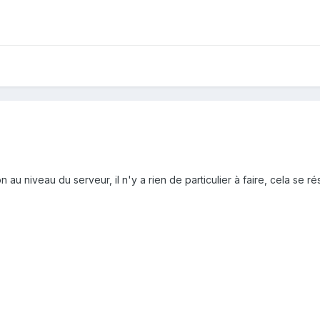
n au niveau du serveur, il n'y a rien de particulier à faire, cela se