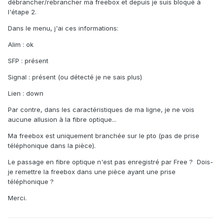
débrancher/rebrancher ma freebox et depuis je suis bloqué à
l'étape 2.
Dans le menu, j'ai ces informations:
Alim : ok
SFP : présent
Signal : présent (ou détecté je ne sais plus)
Lien : down
Par contre, dans les caractéristiques de ma ligne, je ne vois
aucune allusion à la fibre optique...
Ma freebox est uniquement branchée sur le pto (pas de prise
téléphonique dans la pièce).
Le passage en fibre optique n'est pas enregistré par Free ? Dois-
je remettre la freebox dans une pièce ayant une prise
téléphonique ?
Merci.