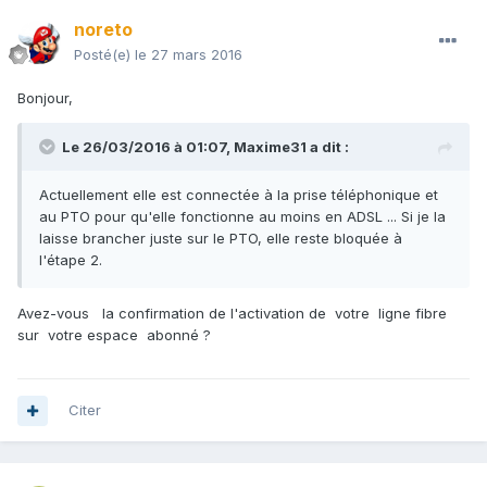
noreto
Posté(e)
le 27 mars 2016
Bonjour,
Le 26/03/2016 à 01:07,
Maxime31
a dit :
Actuellement elle est connectée à la prise téléphonique et
au PTO pour qu'elle fonctionne au moins en ADSL ... Si je la
laisse brancher juste sur le PTO, elle reste bloquée à
l'étape 2.
Avez-vous la confirmation de l'activation de votre ligne fibre
sur votre espace abonné ?
Citer