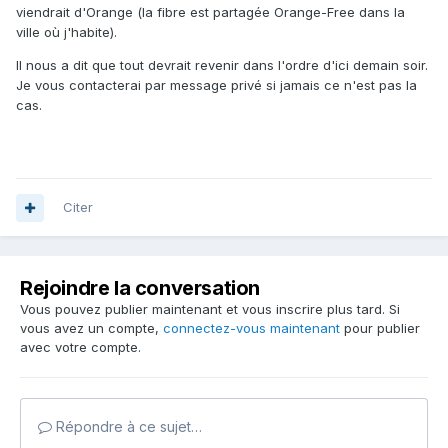
viendrait d'Orange (la fibre est partagée Orange-Free dans la
ville où j'habite).
Il nous a dit que tout devrait revenir dans l'ordre d'ici demain soir.
Je vous contacterai par message privé si jamais ce n'est pas la
cas.
Citer
Rejoindre la conversation
Vous pouvez publier maintenant et vous inscrire plus tard. Si
vous avez un compte,
connectez-vous maintenant
pour publier
avec votre compte.
Répondre à ce sujet…