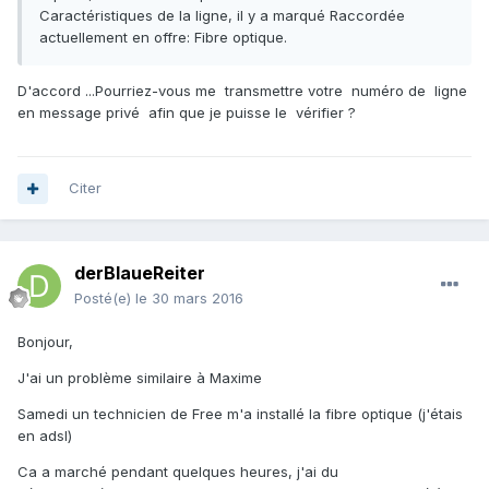
Caractéristiques de la ligne, il y a marqué Raccordée
actuellement en offre: Fibre optique.
D'accord ...Pourriez-vous me transmettre votre numéro de ligne
en message privé afin que je puisse le vérifier ?
Citer
derBlaueReiter
Posté(e)
le 30 mars 2016
Bonjour,
J'ai un problème similaire à Maxime
Samedi un technicien de Free m'a installé la fibre optique (j'étais
en adsl)
Ca a marché pendant quelques heures, j'ai du