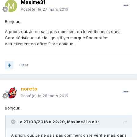
Maxime31
Posté(e)
le 27 mars 2016
Bonjour,
A priori, oui. Je ne sais pas comment on le vérifie mais dans
Caractéristiques de la ligne, il y a marqué Raccordée
actuellement en offre: Fibre optique.
Citer
noreto
Posté(e)
le 28 mars 2016
Bonjour,
Le 27/03/2016 à 22:20,
Maxime31
a dit :
A priori, oui. Je ne sais pas comment on le vérifie mais dans