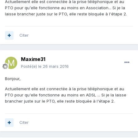
Actuellement elle est connectée à la prise téléphonique et au
PTO pour qu'elle fonctionne au moins en Association... Si je la
laisse brancher juste sur le PTO, elle reste bloquée à l'étape 2.
Citer
Maxime31
Posté(e)
le 26 mars 2016
Bonjour,
Actuellement elle est connectée à la prise téléphonique et au
PTO pour qu'elle fonctionne au moins en ADSL ... Si je la laisse
brancher juste sur le PTO, elle reste bloquée à l'étape 2.
Citer