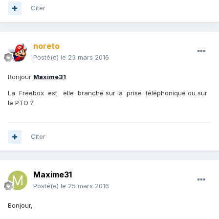
Citer
noreto
Posté(e)
le 23 mars 2016
Bonjour
Maxime31
La Freebox est elle branché sur la prise téléphonique ou sur
le PTO ?
Citer
Maxime31
Posté(e)
le 25 mars 2016
Bonjour,