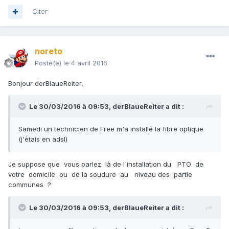
Citer
noreto
Posté(e)
le 4 avril 2016
Bonjour derBlaueReiter,
Le 30/03/2016 à 09:53,
derBlaueReiter
a dit :
Samedi un technicien de Free m'a installé la fibre optique
(j'étais en adsl)
Je suppose que vous parlez là de l'installation du PTO de
votre domicile ou de la soudure au niveau des partie
communes ?
Le 30/03/2016 à 09:53,
derBlaueReiter
a dit :