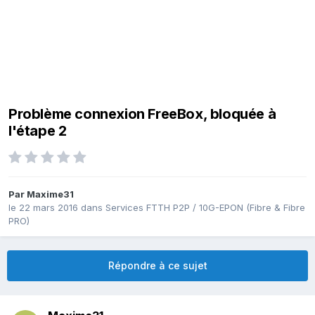
Problème connexion FreeBox, bloquée à
l'étape 2
Par
Maxime31
le 22 mars 2016
dans
Services FTTH P2P / 10G-EPON (Fibre & Fibre
PRO)
Répondre à ce sujet