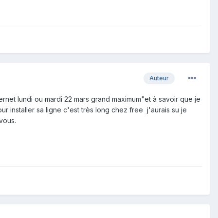
Auteur
nternet lundi ou mardi 22 mars grand maximum"et à savoir que je
 installer sa ligne c'est très long chez free j'aurais su je
vous.