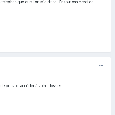
on téléphonique que l'on m'a dit sa .En tout cas merci de
e de pouvoir accéder à votre dossier.