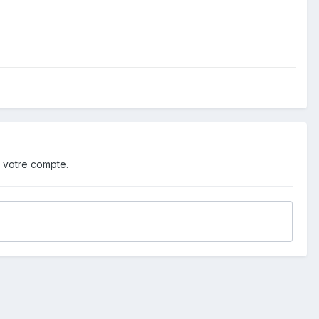
 votre compte.