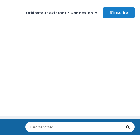
S’inscrire
Utilisateur existant ? Connexion