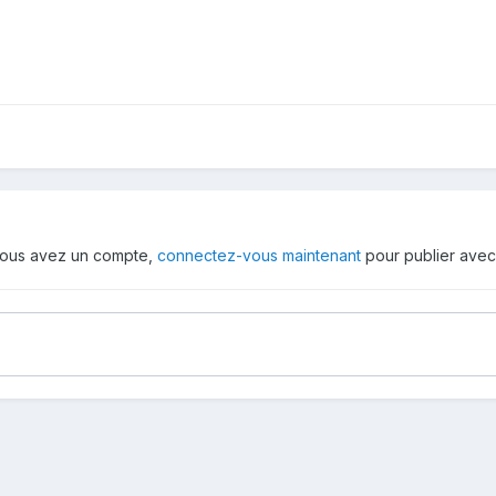
i vous avez un compte,
connectez-vous maintenant
pour publier avec