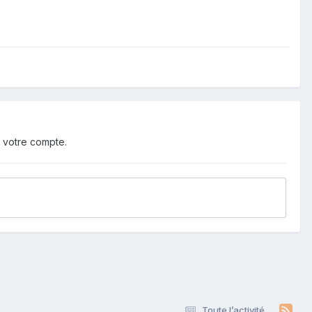
 votre compte.
Toute l’activité