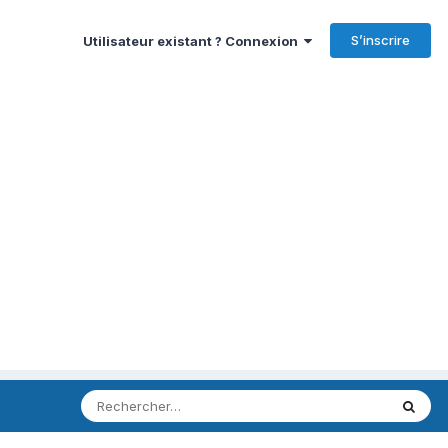
S’inscrire
Utilisateur existant ? Connexion