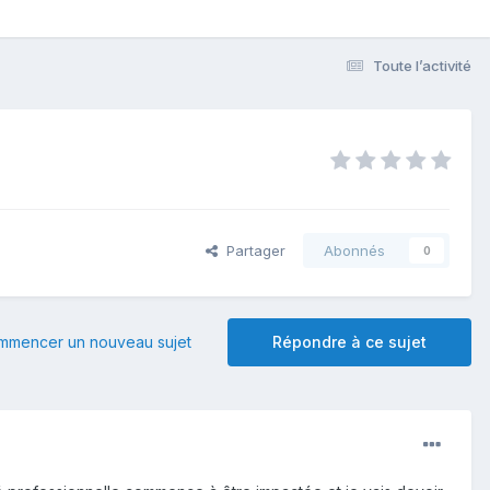
Toute l’activité
Partager
Abonnés
0
mmencer un nouveau sujet
Répondre à ce sujet