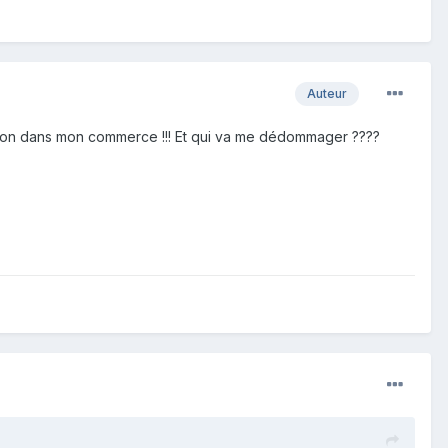
Auteur
sation dans mon commerce !!! Et qui va me dédommager ????