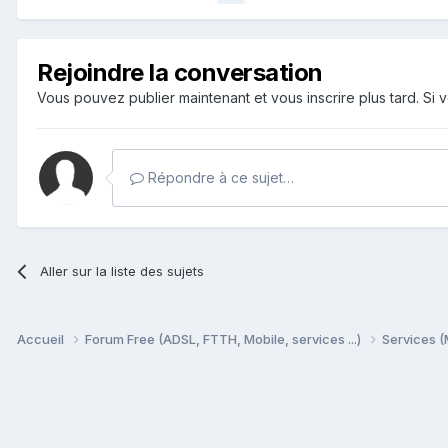
Rejoindre la conversation
Vous pouvez publier maintenant et vous inscrire plus tard. S
Répondre à ce sujet…
Aller sur la liste des sujets
Accueil
Forum Free (ADSL, FTTH, Mobile, services ...)
Services (