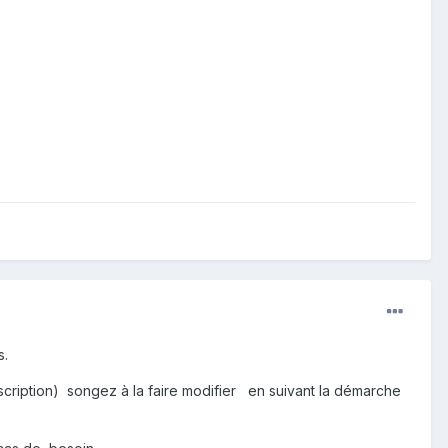
s.
cription) songez à la faire modifier en suivant la démarche