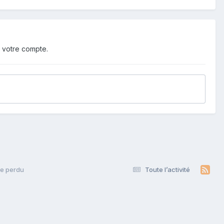
 votre compte.
ee perdu
Toute l’activité