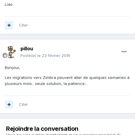
Liao
Citer
pillou
Posté(e)
le 23 février 2016
Bonjour,
Les migrations vers Zimbra peuvent aller de quelques semaines à
plusieurs mois.. seule solution, la patience...
Citer
Rejoindre la conversation