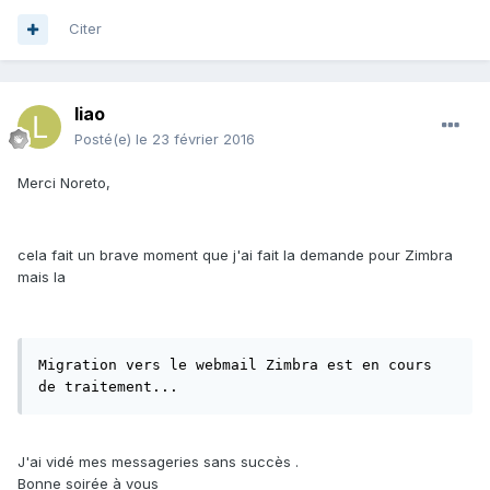
Citer
liao
Posté(e)
le 23 février 2016
Merci Noreto,
cela fait un brave moment que j'ai fait la demande pour Zimbra
mais la
Migration vers le webmail Zimbra est en cours 
de traitement... 
J'ai vidé mes messageries sans succès .
Bonne soirée à vous