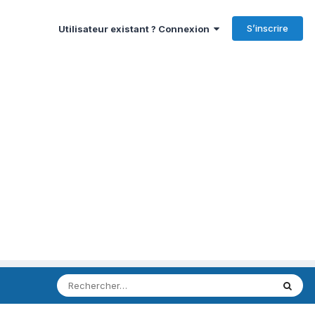
S’inscrire
Utilisateur existant ? Connexion