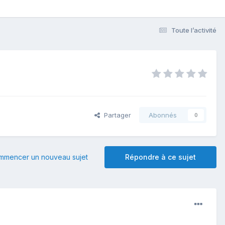
Toute l’activité
Partager
Abonnés
0
mmencer un nouveau sujet
Répondre à ce sujet