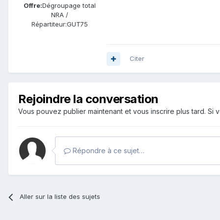
Offre:
Dégroupage total
NRA /
Répartiteur:
GUT75
Citer
Rejoindre la conversation
Vous pouvez publier maintenant et vous inscrire plus tard. S
Répondre à ce sujet…
Aller sur la liste des sujets