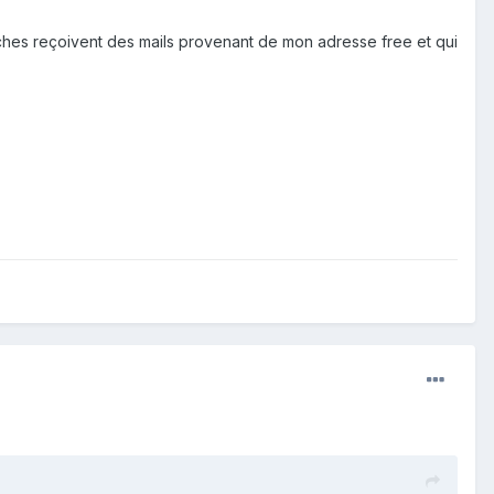
hes reçoivent des mails provenant de mon adresse free et qui