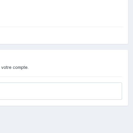
 votre compte.