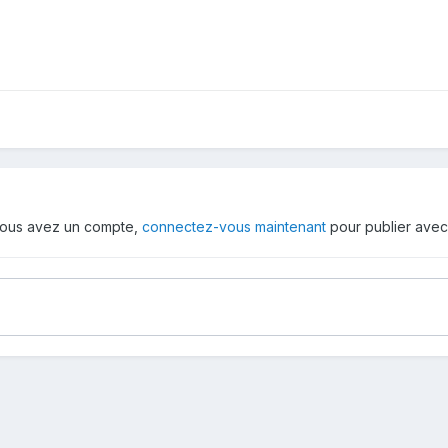
i vous avez un compte,
connectez-vous maintenant
pour publier avec