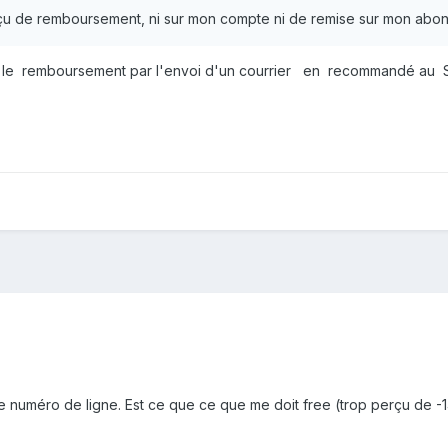
 reçu de remboursement, ni sur mon compte ni de remise sur mon ab
 le remboursement par l'envoi d'un courrier en recommandé au 
numéro de ligne. Est ce que ce que me doit free (
trop perçu de -