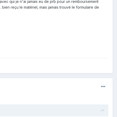
s avec qui je n'ai jamais eu de prb pour un remboursement
 bien reçu le matériel, mais jamais trouvé le formulaire de