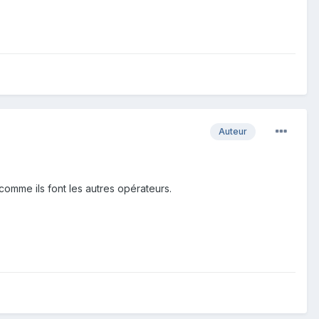
Auteur
comme ils font les autres opérateurs.