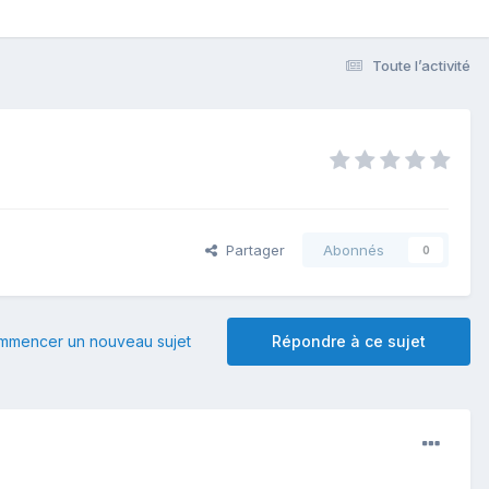
Toute l’activité
Partager
Abonnés
0
mmencer un nouveau sujet
Répondre à ce sujet