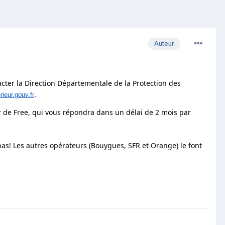
Auteur
acter la Direction Départementale de la Protection des
.
ieur.gouv.fr
 de Free, qui vous répondra dans un délai de 2 mois par
pas! Les autres opérateurs (Bouygues, SFR et Orange) le font