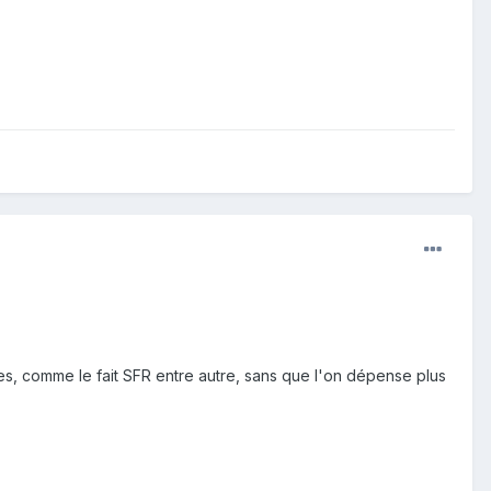
s, comme le fait SFR entre autre, sans que l'on dépense plus