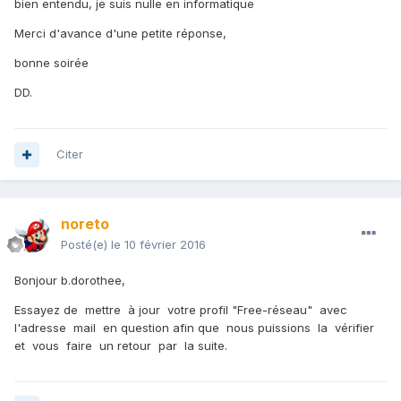
bien entendu, je suis nulle en informatique
Merci d'avance d'une petite réponse,
bonne soirée
DD.
Citer
noreto
Posté(e)
le 10 février 2016
Bonjour b.dorothee,
Essayez de mettre à jour votre profil "Free-réseau" avec
l'adresse mail en question afin que nous puissions la vérifier
et vous faire un retour par la suite.