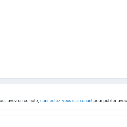
i vous avez un compte,
connectez-vous maintenant
pour publier avec