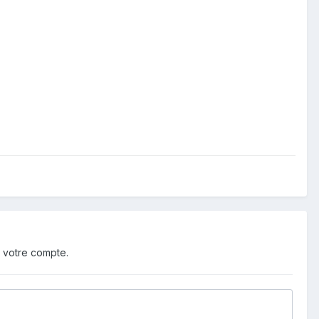
 votre compte.