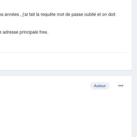
années , j'ai fait la requête mot de passe oublié et on doit
 adresse principale free.
Auteur