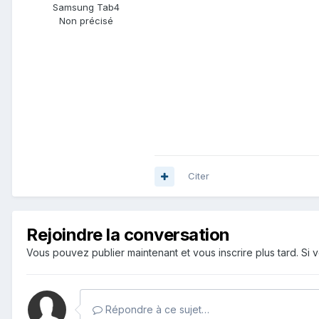
Samsung Tab4
Non précisé
Citer
Rejoindre la conversation
Vous pouvez publier maintenant et vous inscrire plus tard. S
Répondre à ce sujet…