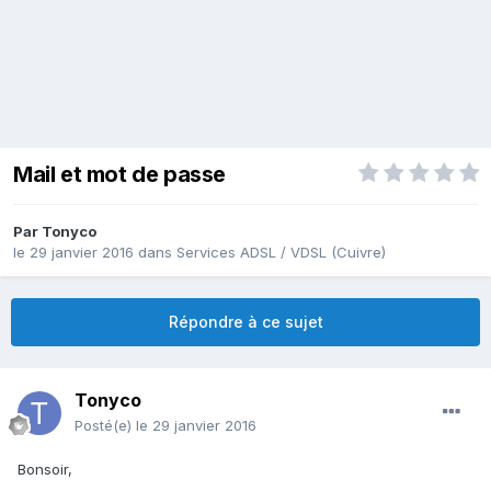
Mail et mot de passe
Par
Tonyco
le 29 janvier 2016
dans
Services ADSL / VDSL (Cuivre)
Répondre à ce sujet
Tonyco
Posté(e)
le 29 janvier 2016
Bonsoir,