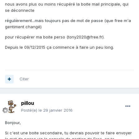
nous avons plus ou moins récupéré la boite mail principale, qui
se déconnecte
régulièrement...mais toujours pas de mot de passe (que free m'a
gentiment changé)
pour récupérer ma boite perso (tony2020@free.fr).
Depuis le 09/12/2015 ça commence à faire un peu long.
Citer
pillou
Posté(e)
le 29 janvier 2016
Bonjour,
Si c'est une boite secondaire, tu devrais pouvoir te faire envoyer