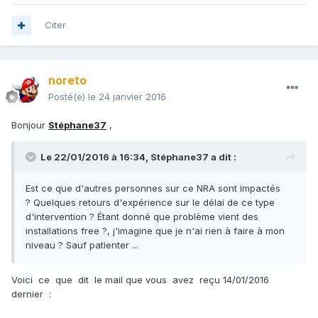
Citer
noreto
Posté(e)
le 24 janvier 2016
Bonjour
Stéphane37
,
Le 22/01/2016 à 16:34,
Stéphane37
a dit :
Est ce que d'autres personnes sur ce NRA sont impactés
? Quelques retours d'expérience sur le délai de ce type
d'intervention ? Étant donné que problème vient des
installations free ?, j'imagine que je n'ai rien à faire à mon
niveau ? Sauf patienter ...
Voici ce que dit le mail que vous avez reçu 14/01/2016
dernier :