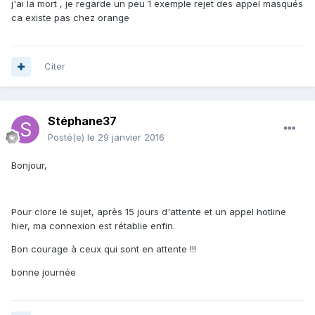
j'ai la mort , je regarde un peu 1 exemple rejet des appel masqués
ca existe pas chez orange
Citer
Stéphane37
Posté(e)
le 29 janvier 2016
Bonjour,
Pour clore le sujet, après 15 jours d'attente et un appel hotline
hier, ma connexion est rétablie enfin.
Bon courage à ceux qui sont en attente !!!
bonne journée