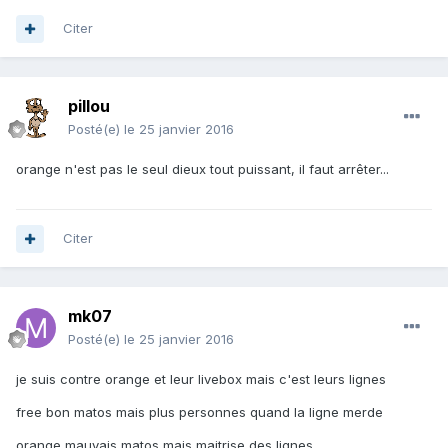
Citer
pillou
Posté(e)
le 25 janvier 2016
orange n'est pas le seul dieux tout puissant, il faut arrêter...
Citer
mk07
Posté(e)
le 25 janvier 2016
je suis contre orange et leur livebox mais c'est leurs lignes
free bon matos mais plus personnes quand la ligne merde
orange mauvais matos mais maitrise des lignes