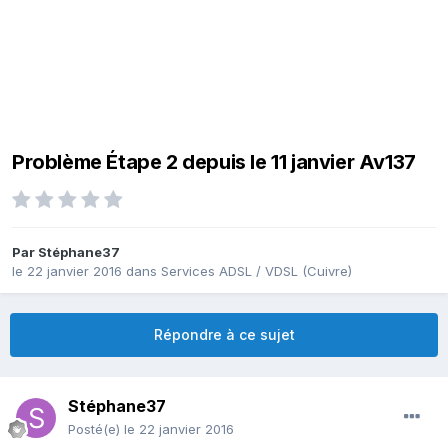
Problème Étape 2 depuis le 11 janvier Av137
Par
Stéphane37
le 22 janvier 2016
dans
Services ADSL / VDSL (Cuivre)
Répondre à ce sujet
Stéphane37
Posté(e)
le 22 janvier 2016