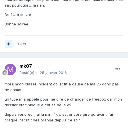
sait pourquoi ... la rien.
Bref ... à suivre
Bonne soirée
Citer
mk07
Posté(e)
le 25 janvier 2016
moi il m'on classé incident collectif a cause de ma v5 donc pas
de gamot
un type m'a appelé pour me dire de changer de freebox car mon
dossier etait bloqué a cause de la v5
depuis vendredi j'ai la mini 4k c'est encore pire qu'avant j'ai
craqué inscrit chez orange depuis ce soir