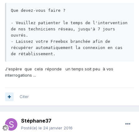
Que devez-vous faire ?

- Veuillez patienter le temps de l'intervention 
de nos techniciens réseau, jusqu'à 7 jours 
ouvrés.

- Laissez votre Freebox branchée afin de 
récupérer automatiquement la connexion en cas 
de rétablissement.
J'espère que cela réponde un temps soit peu à vos
interrogations ...
Citer
Stéphane37
Posté(e)
le 24 janvier 2016