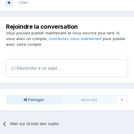
Citer
Rejoindre la conversation
Vous pouvez publier maintenant et vous inscrire plus tard. Si
vous avez un compte,
connectez-vous maintenant
pour publier
avec votre compte.
Répondre à ce sujet…
Partager
Abonnés
0
Aller sur la liste des sujets