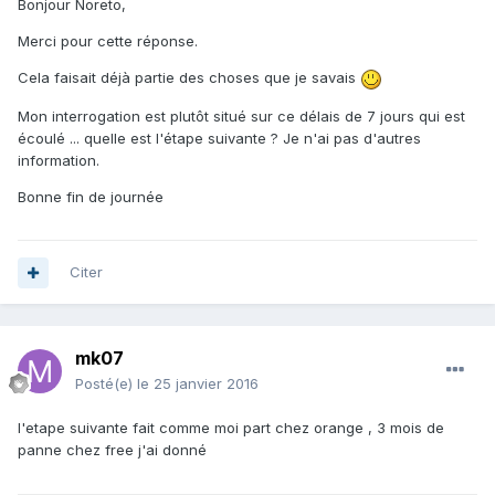
Bonjour Noreto,
Merci pour cette réponse.
Cela faisait déjà partie des choses que je savais
Mon interrogation est plutôt situé sur ce délais de 7 jours qui est
écoulé ... quelle est l'étape suivante ? Je n'ai pas d'autres
information.
Bonne fin de journée
Citer
mk07
Posté(e)
le 25 janvier 2016
l'etape suivante fait comme moi part chez orange , 3 mois de
panne chez free j'ai donné