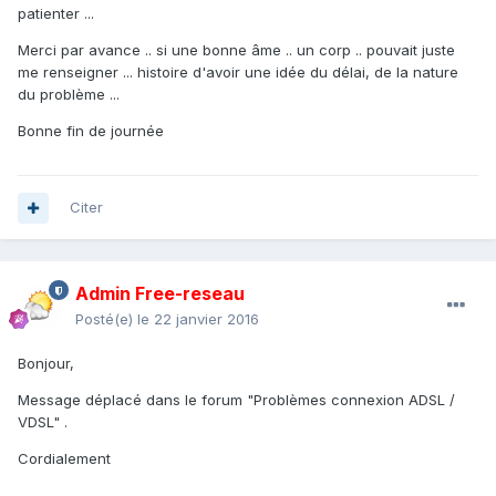
patienter ...
Merci par avance .. si une bonne âme .. un corp .. pouvait juste
me renseigner ... histoire d'avoir une idée du délai, de la nature
du problème ...
Bonne fin de journée
Citer
Admin Free-reseau
Posté(e)
le 22 janvier 2016
Bonjour,
Message déplacé dans le forum "Problèmes connexion ADSL /
VDSL" .
Cordialement