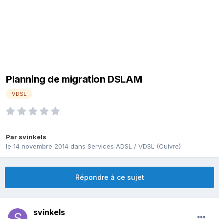
Planning de migration DSLAM
VDSL
Par
svinkels
le 14 novembre 2014
dans
Services ADSL / VDSL (Cuivre)
Répondre à ce sujet
svinkels