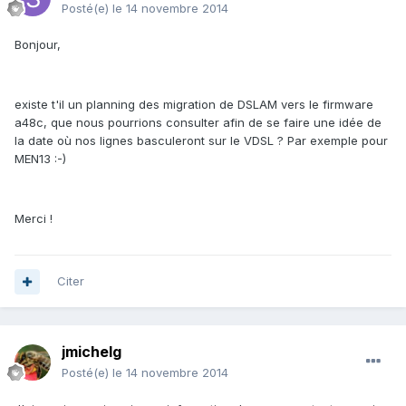
Posté(e)
le 14 novembre 2014
Bonjour,
existe t'il un planning des migration de DSLAM vers le firmware
a48c, que nous pourrions consulter afin de se faire une idée de
la date où nos lignes basculeront sur le VDSL ? Par exemple pour
MEN13 :-)
Merci !
Citer
jmichelg
Posté(e)
le 14 novembre 2014