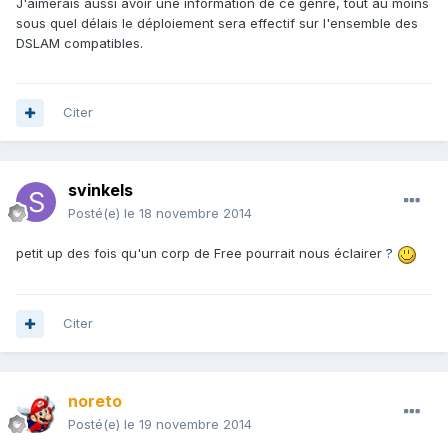
J'aimerais aussi avoir une information de ce genre, tout au moins
sous quel délais le déploiement sera effectif sur l'ensemble des
DSLAM compatibles.
Citer
svinkels
Posté(e)
le 18 novembre 2014
petit up des fois qu'un corp de Free pourrait nous éclairer ?
Citer
noreto
Posté(e)
le 19 novembre 2014