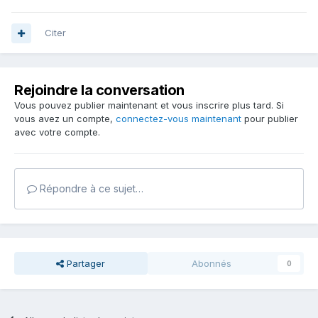
Citer
Rejoindre la conversation
Vous pouvez publier maintenant et vous inscrire plus tard. Si
vous avez un compte,
connectez-vous maintenant
pour publier
avec votre compte.
Répondre à ce sujet…
Partager
Abonnés
0