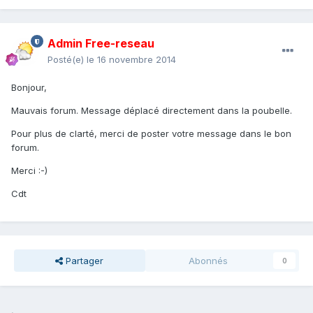
Admin Free-reseau
Posté(e)
le 16 novembre 2014
Bonjour,
Mauvais forum. Message déplacé directement dans la poubelle.
Pour plus de clarté, merci de poster votre message dans le bon
forum.
Merci :-)
Cdt
Partager
Abonnés
0