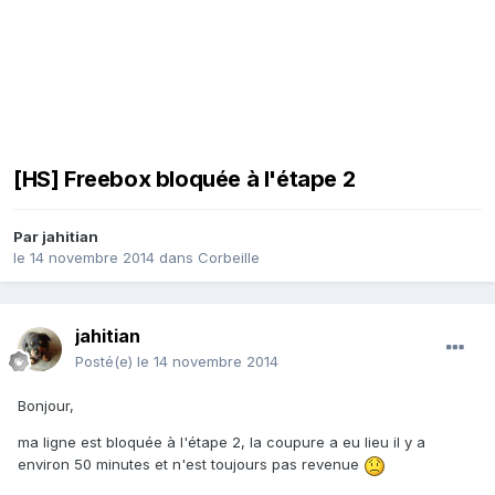
[HS] Freebox bloquée à l'étape 2
Par
jahitian
le 14 novembre 2014
dans
Corbeille
jahitian
Posté(e)
le 14 novembre 2014
Bonjour,
ma ligne est bloquée à l'étape 2, la coupure a eu lieu il y a
environ 50 minutes et n'est toujours pas revenue