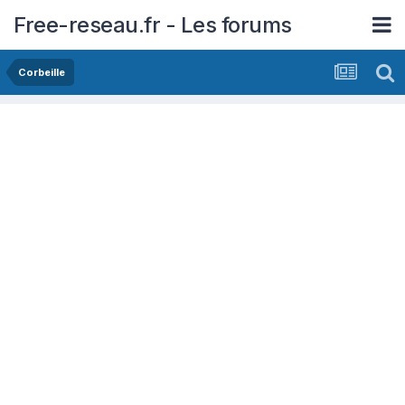
Free-reseau.fr - Les forums
Corbeille