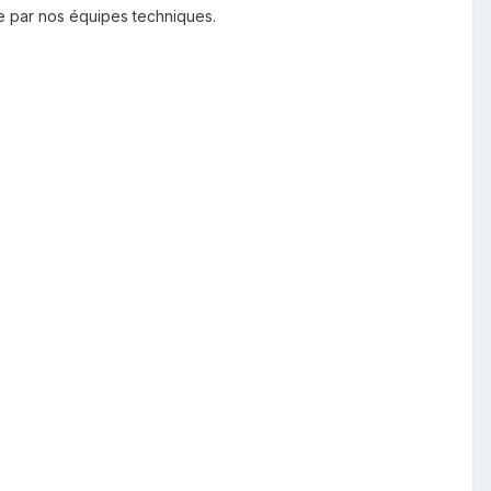
e par nos équipes techniques.