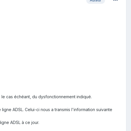
Auteur
ent, le cas échéant, du dysfonctionnement indiqué.
igne ADSL. Celui-ci nous a transmis l'information suivante
ligne ADSL à ce jour.