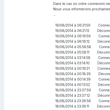
Dans le cas où votre connexion ne
Nous vous informerons prochaineme
...
19/08/2014 à 06:21:59 Con
19/08/2014 à 06:21:12
19/08/2014 à 06:19:59 Con
19/08/2014 à 06:19:12
19/08/2014 à 05:58:58 Con
19/08/2014 à 05:58:11
19/08/2014 à 03:14:58 Con
19/08/2014 à 03:14:10
19/08/2014 à 00:19:21 Conn
19/08/2014 à 00:18:29
19/08/2014 à 00:14:39 Con
19/08/2014 à 00:13:52
18/08/2014 à 23:37:59 Con
18/08/2014 à 23:37:12
18/08/2014 à 23:36:58 Con
18/08/2014 à 23:36:11 Déconn