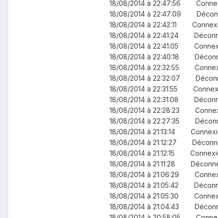
18/08/2014 à 22:47:56 Con
18/08/2014 à 22:47:0
18/08/2014 à 22:42:11 Conn
18/08/2014 à 22:41:24
18/08/2014 à 22:41:05 Con
18/08/2014 à 22:40:18
18/08/2014 à 22:32:55 Con
18/08/2014 à 22:32:07
18/08/2014 à 22:31:55 Conn
18/08/2014 à 22:31:08
18/08/2014 à 22:28:23 Con
18/08/2014 à 22:27:35
18/08/2014 à 21:13:14 Conn
18/08/2014 à 21:12:27
18/08/2014 à 21:12:15 Conn
18/08/2014 à 21:11:28
18/08/2014 à 21:06:29 Conn
18/08/2014 à 21:05:42
18/08/2014 à 21:05:30 Con
18/08/2014 à 21:04:43
18/08/2014 à 20:58:05 Conn