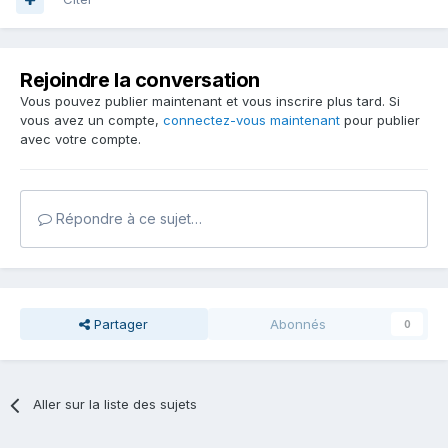
Rejoindre la conversation
Vous pouvez publier maintenant et vous inscrire plus tard. Si
vous avez un compte,
connectez-vous maintenant
pour publier
avec votre compte.
Répondre à ce sujet…
Partager
Abonnés
0
Aller sur la liste des sujets