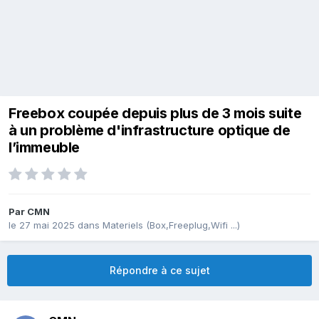
Freebox coupée depuis plus de 3 mois suite
à un problème d'infrastructure optique de
l’immeuble
Par
CMN
le 27 mai 2025
dans
Materiels (Box,Freeplug,Wifi ...)
Répondre à ce sujet