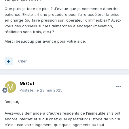
Que puis-je faire de plus ? J'avoue que je commence à perdre
patience. Existe-t-il une procédure pour faire accélérer la prise
en charge (ou faire pression sur l’opérateur d’immeuble) ? Avez-
vous des conseils sur les démarches à engager (médiation,
résiliation sans frais, etc.) ?
Merci beaucoup par avance pour votre aide.
Citer
MrOut
Posté(e)
le 28 mai 2025
Bonjour,
Avez-vous demandé à d'autres résidents de l'immeuble s'ils ont
encore internet et si oui chez quel opérateur? Histoire de voir si
c'est juste votre logement, quelques logements ou tout