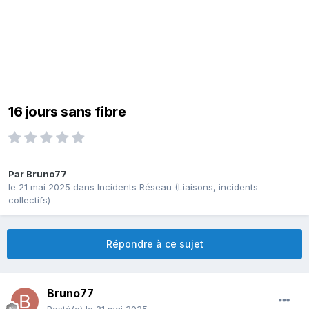
16 jours sans fibre
Par
Bruno77
le 21 mai 2025
dans
Incidents Réseau (Liaisons, incidents
collectifs)
Répondre à ce sujet
Bruno77