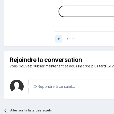
Citer
Rejoindre la conversation
Vous pouvez publier maintenant et vous inscrire plus tard. S
Répondre à ce sujet…
Aller sur la liste des sujets