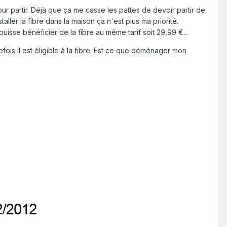
r partir. Déjà que ça me casse les pattes de devoir partir de
ler la fibre dans la maison ça n'est plus ma priorité.
sse bénéficier de la fibre au même tarif soit 29,99 €...
fois il est éligible à la fibre. Est ce que déménager mon