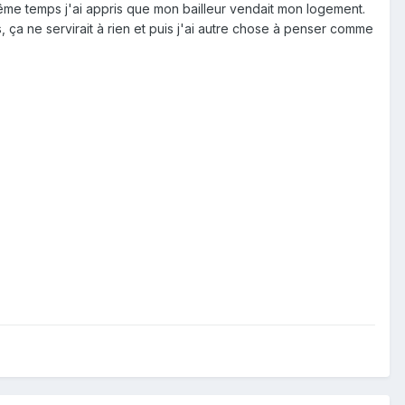
 même temps j'ai appris que mon bailleur vendait mon logement.
 ça ne servirait à rien et puis j'ai autre chose à penser comme