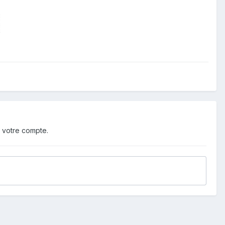
 votre compte.