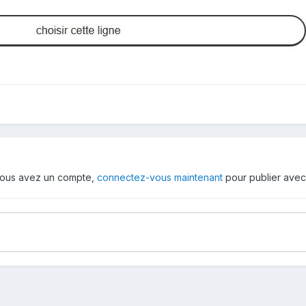
i vous avez un compte,
connectez-vous maintenant
pour publier avec