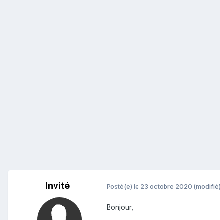
Invité
Posté(e)
le 23 octobre 2020
(modifié
Bonjour,