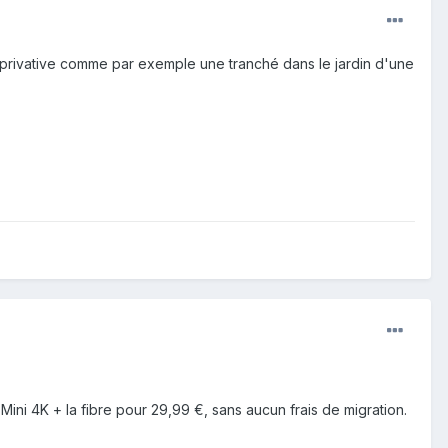
artie privative comme par exemple une tranché dans le jardin d'une
Mini 4K + la fibre pour 29,99 €, sans aucun frais de migration.