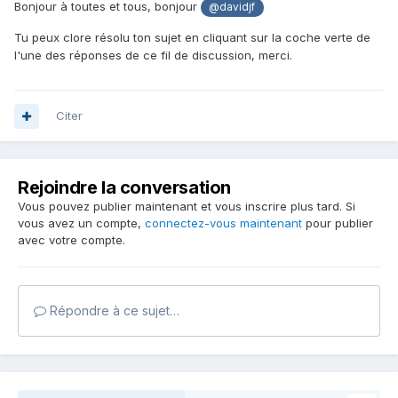
Bonjour à toutes et tous, bonjour
@davidjf
Tu peux clore résolu ton sujet en cliquant sur la coche verte de
l'une des réponses de ce fil de discussion, merci.
Citer
Rejoindre la conversation
Vous pouvez publier maintenant et vous inscrire plus tard. Si
vous avez un compte,
connectez-vous maintenant
pour publier
avec votre compte.
Répondre à ce sujet…