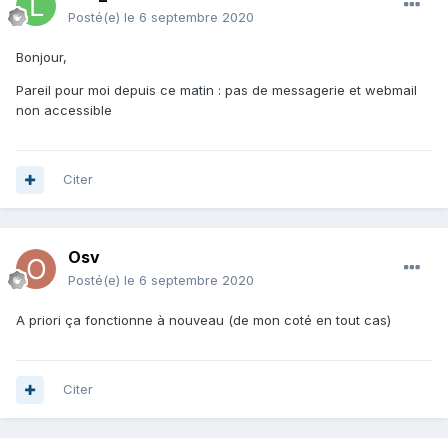
Posté(e)
le 6 septembre 2020
Bonjour,
Pareil pour moi depuis ce matin : pas de messagerie et webmail
non accessible
Citer
Osv
Posté(e)
le 6 septembre 2020
A priori ça fonctionne à nouveau (de mon coté en tout cas)
Citer