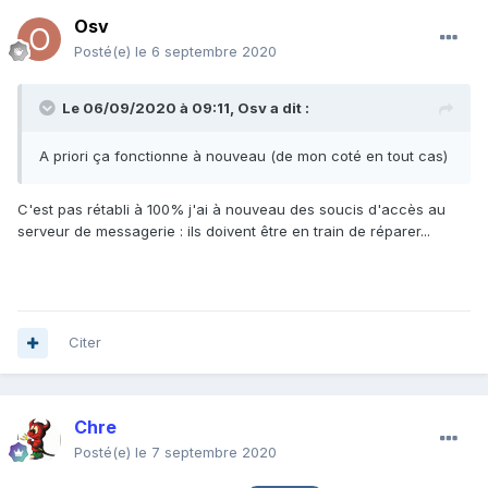
Osv
Posté(e)
le 6 septembre 2020
Le 06/09/2020 à 09:11,
Osv
a dit :
A priori ça fonctionne à nouveau (de mon coté en tout cas)
C'est pas rétabli à 100% j'ai à nouveau des soucis d'accès au
serveur de messagerie : ils doivent être en train de réparer...
Citer
Chre
Posté(e)
le 7 septembre 2020