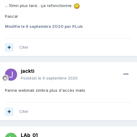
... 10mn plus tard... ça refonctionne.
Pascal
Modifié
le 6 septembre 2020
par PLub
Citer
jackti
Posté(e)
le 6 septembre 2020
Panne webmail zimbra plus d'accès mails
Citer
LAb_01