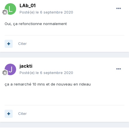
LAb_01
Posté(e)
le 6 septembre 2020
Oui, ça refonctionne normalement
Citer
jackti
Posté(e)
le 6 septembre 2020
ça a remarché 10 mns et de nouveau en rideau
Citer