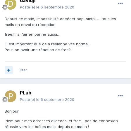
davidjf
Posté(e)
le 6 septembre 2020
Depuis ce matin, impossibilité accéder pop, smtp, .... tous les
mails en envoi ou réception
free.fr a l'air en panne aussi....
IL est important que cela revienne vite normal.
Peut-on avoir une réaction de free?
Citer
PLub
Posté(e)
le 6 septembre 2020
Bonjour
Idem pour mes adresses aliceadsl et free... pas de connexion
réussie vers les boîtes mails depuis ce matin !