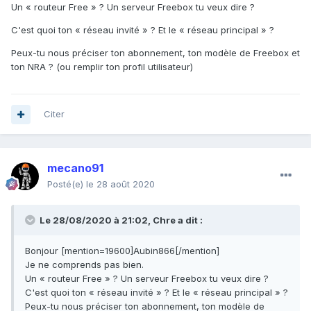
Un « routeur Free » ? Un serveur Freebox tu veux dire ?
C'est quoi ton « réseau invité » ? Et le « réseau principal » ?
Peux-tu nous préciser ton abonnement, ton modèle de Freebox et
ton NRA ? (ou remplir ton profil utilisateur)
Citer
mecano91
Posté(e)
le 28 août 2020
Le 28/08/2020 à 21:02,
Chre
a dit :
Bonjour [mention=19600]Aubin866[/mention]
Je ne comprends pas bien.
Un « routeur Free » ? Un serveur Freebox tu veux dire ?
C'est quoi ton « réseau invité » ? Et le « réseau principal » ?
Peux-tu nous préciser ton abonnement, ton modèle de