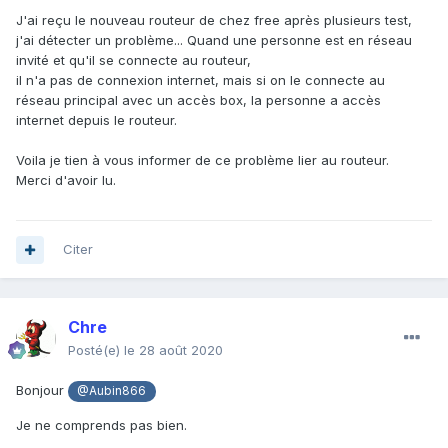
J'ai reçu le nouveau routeur de chez free après plusieurs test,
j'ai détecter un problème... Quand une personne est en réseau
invité et qu'il se connecte au routeur,
il n'a pas de connexion internet, mais si on le connecte au
réseau principal avec un accès box, la personne a accès
internet depuis le routeur.
Voila je tien à vous informer de ce problème lier au routeur.
Merci d'avoir lu.
Citer
Chre
Posté(e)
le 28 août 2020
Bonjour
@Aubin866
Je ne comprends pas bien.