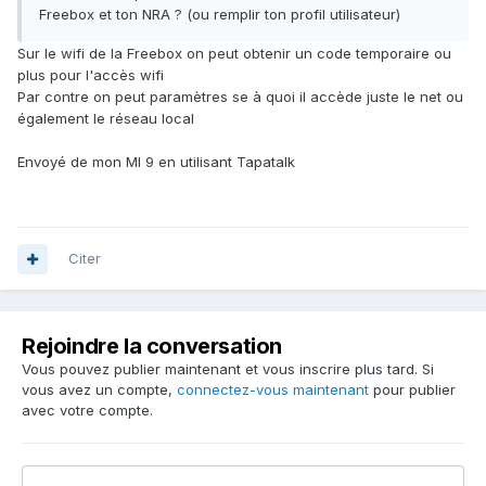
Freebox et ton NRA ? (ou remplir ton profil utilisateur)
Sur le wifi de la Freebox on peut obtenir un code temporaire ou
plus pour l'accès wifi
Par contre on peut paramètres se à quoi il accède juste le net ou
également le réseau local
Envoyé de mon MI 9 en utilisant Tapatalk
Citer
Rejoindre la conversation
Vous pouvez publier maintenant et vous inscrire plus tard. Si
vous avez un compte,
connectez-vous maintenant
pour publier
avec votre compte.