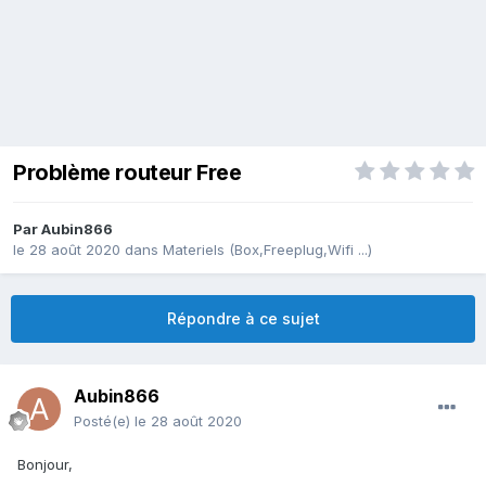
Problème routeur Free
Par
Aubin866
le 28 août 2020
dans
Materiels (Box,Freeplug,Wifi ...)
Répondre à ce sujet
Aubin866
Posté(e)
le 28 août 2020
Bonjour,