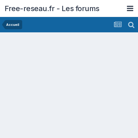
Free-reseau.fr - Les forums
Accueil