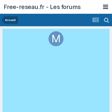
Free-reseau.fr - Les forums
Accueil