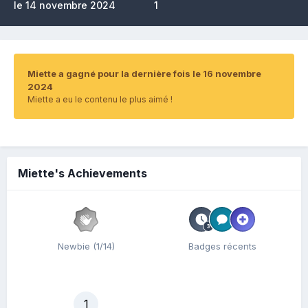
le 14 novembre 2024
1
Miette a gagné pour la dernière fois le 16 novembre
2024
Miette a eu le contenu le plus aimé !
Miette's Achievements
Newbie (1/14)
Badges récents
1