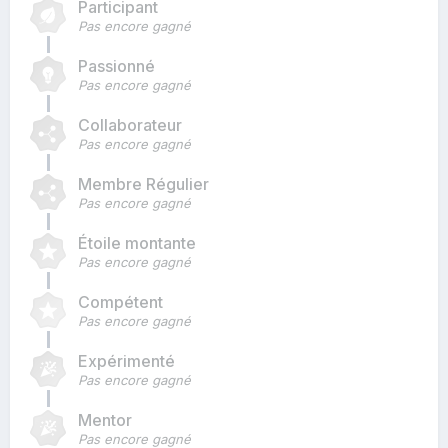
Participant
Pas encore gagné
Passionné
Pas encore gagné
Collaborateur
Pas encore gagné
Membre Régulier
Pas encore gagné
Étoile montante
Pas encore gagné
Compétent
Pas encore gagné
Expérimenté
Pas encore gagné
Mentor
Pas encore gagné