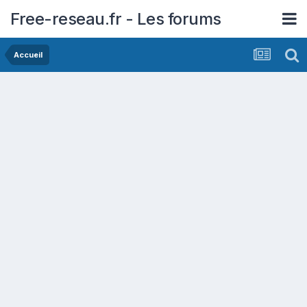
Free-reseau.fr - Les forums
Accueil