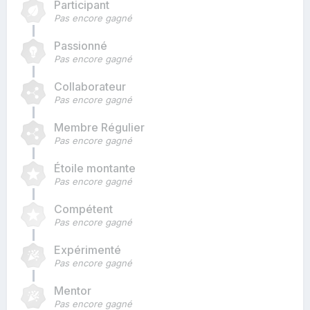
Participant
Pas encore gagné
Passionné
Pas encore gagné
Collaborateur
Pas encore gagné
Membre Régulier
Pas encore gagné
Étoile montante
Pas encore gagné
Compétent
Pas encore gagné
Expérimenté
Pas encore gagné
Mentor
Pas encore gagné