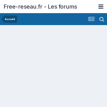
Free-reseau.fr - Les forums
Accueil