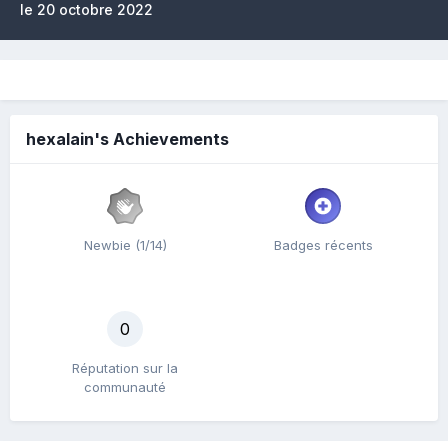
le 20 octobre 2022
hexalain's Achievements
Newbie (1/14)
Badges récents
0
Réputation sur la
communauté