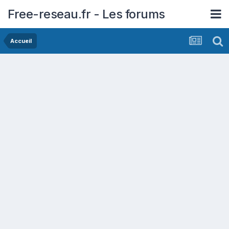
Free-reseau.fr - Les forums
Accueil