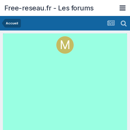
Free-reseau.fr - Les forums
Accueil