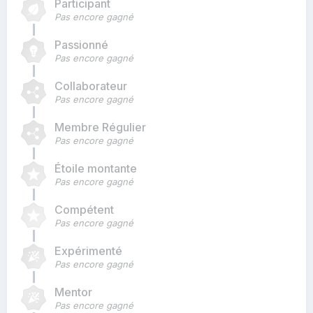
Participant
Pas encore gagné
Passionné
Pas encore gagné
Collaborateur
Pas encore gagné
Membre Régulier
Pas encore gagné
Étoile montante
Pas encore gagné
Compétent
Pas encore gagné
Expérimenté
Pas encore gagné
Mentor
Pas encore gagné