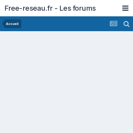
Free-reseau.fr - Les forums
Accueil