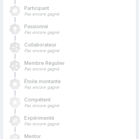
Participant
Pas encore gagné
Passionné
Pas encore gagné
Collaborateur
Pas encore gagné
Membre Régulier
Pas encore gagné
Étoile montante
Pas encore gagné
Compétent
Pas encore gagné
Expérimenté
Pas encore gagné
Mentor