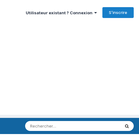
S’inscrire
Utilisateur existant ? Connexion