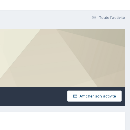
Toute l’activité
Afficher son activité