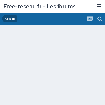
Free-reseau.fr - Les forums
Accueil