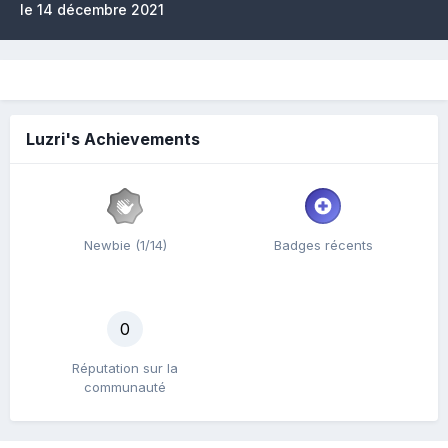
le 14 décembre 2021
Luzri's Achievements
Newbie (1/14)
Badges récents
0
Réputation sur la
communauté