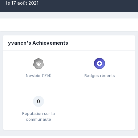
le 17 août 2021
yvancn's Achievements
Newbie (1/14)
Badges récents
0
Réputation sur la
communauté