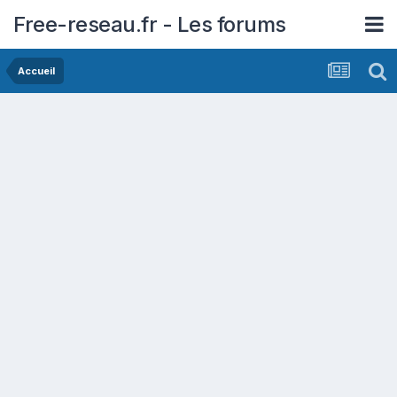
Free-reseau.fr - Les forums
Accueil