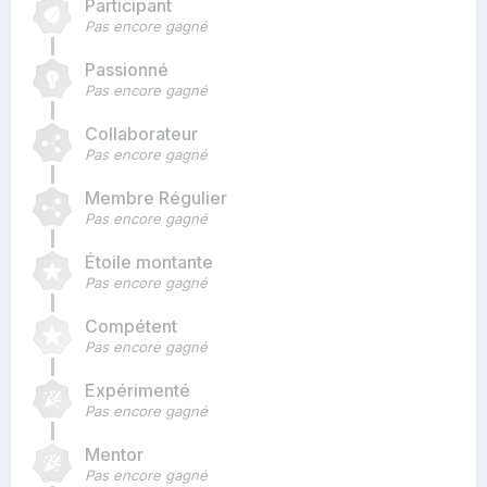
Participant
Pas encore gagné
Passionné
Pas encore gagné
Collaborateur
Pas encore gagné
Membre Régulier
Pas encore gagné
Étoile montante
Pas encore gagné
Compétent
Pas encore gagné
Expérimenté
Pas encore gagné
Mentor
Pas encore gagné