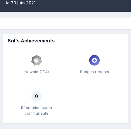
le 30 juin 2021
6ril's Achievements
Newbie (1/14)
Badges récents
0
Réputation sur la
communauté