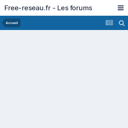
Free-reseau.fr - Les forums
Accueil