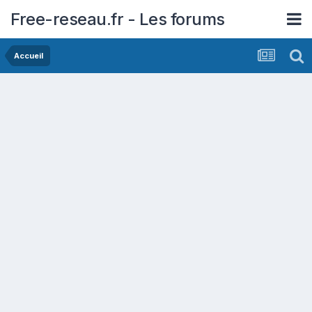
Free-reseau.fr - Les forums
Accueil