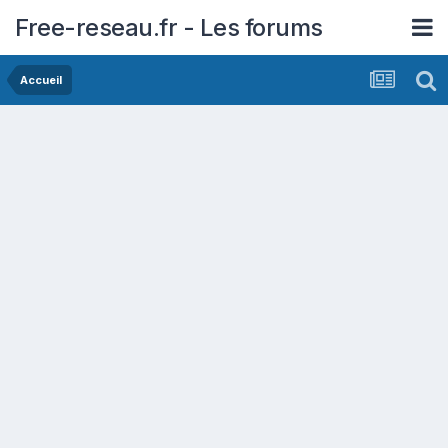
Free-reseau.fr - Les forums
Accueil