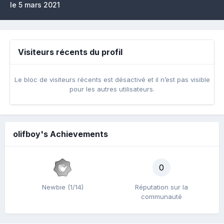
le 5 mars 2021
Visiteurs récents du profil
Le bloc de visiteurs récents est désactivé et il n’est pas visible
pour les autres utilisateurs.
olifboy's Achievements
0
Newbie (1/14)
Réputation sur la
communauté