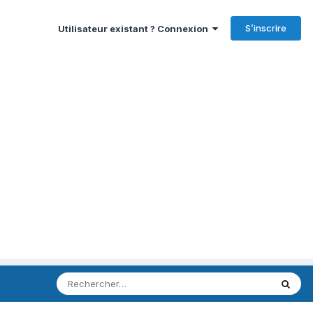
S’inscrire
Utilisateur existant ? Connexion