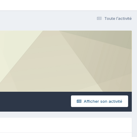
Toute l’activité
Afficher son activité