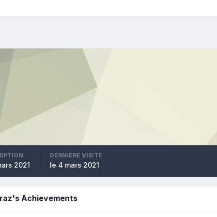
RIPTION
DERNIÈRE VISITE
mars 2021
le 4 mars 2021
raz's Achievements