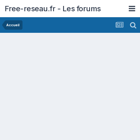
Free-reseau.fr - Les forums
Accueil