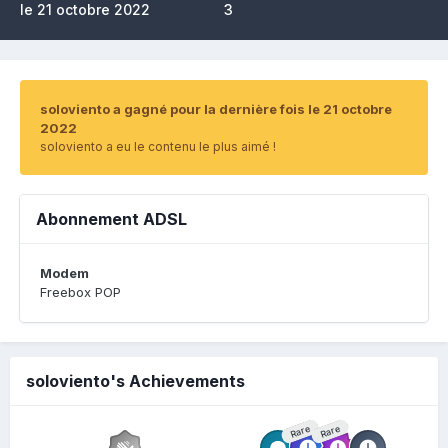
le 21 octobre 2022
3
soloviento a gagné pour la dernière fois le 21 octobre
2022
soloviento a eu le contenu le plus aimé !
Abonnement ADSL
Modem
Freebox POP
soloviento's Achievements
Rare
Rare