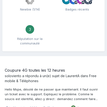
Newbie (1/14)
Badges récents
3
Réputation sur la
communauté
Coupure 4G toutes les 12 heures
soloviento
a répondu à un(e) sujet de
LaurentA
dans
Free
mobile & Téléphones
Hello Mspe, désolé de ne passer que maintenant. Il faut ouvrir
un ticket avec le support. Expliquez le problème. Comme le
soucis est identifié, allez-y direct : demandez comment faire...