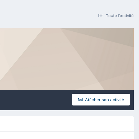
Toute l’activité
Afficher son activité