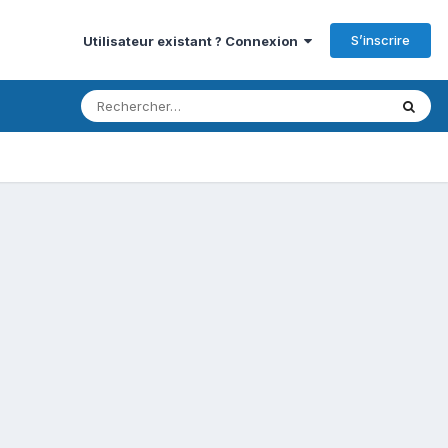
S’inscrire
Utilisateur existant ? Connexion