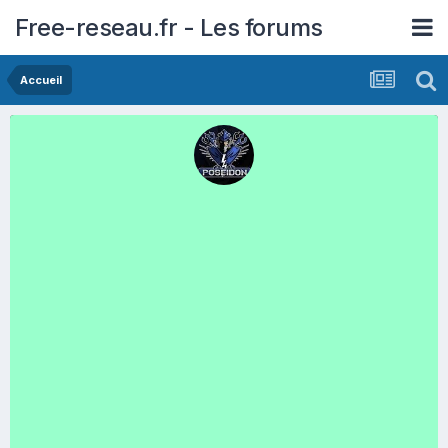
Free-reseau.fr - Les forums
Accueil