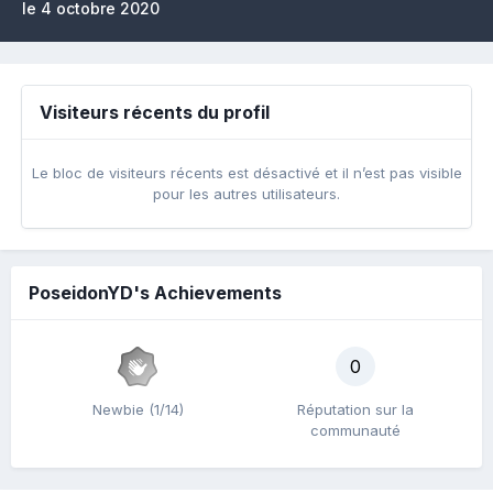
le 4 octobre 2020
Visiteurs récents du profil
Le bloc de visiteurs récents est désactivé et il n’est pas visible
pour les autres utilisateurs.
PoseidonYD's Achievements
0
Newbie (1/14)
Réputation sur la
communauté