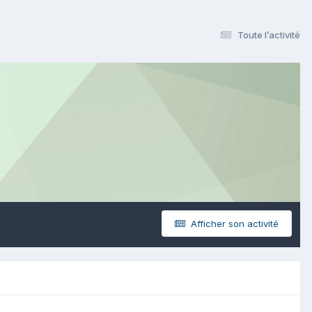
Toute l’activité
Afficher son activité