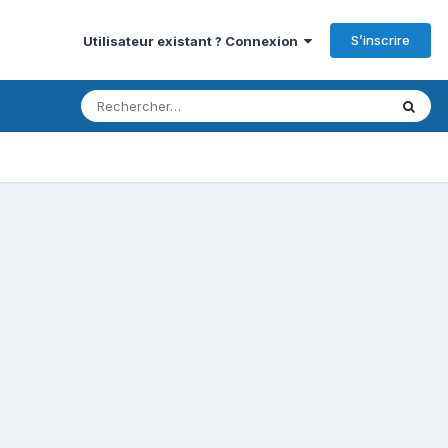
S’inscrire
Utilisateur existant ? Connexion